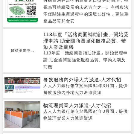
有機農法在當今的農業界日益受到關注，被
視為可持續發展的未來方向之一。有機農法
不僅關注生產過程中的環境友好性，更注重
產品品質和食安
113年度「活絡商圈補助計畫」開始受
理申請 助全國商圈強化服務品質、帶
動人潮及商機
圖檔準備中...
113年度「活絡商圈補助計畫」開始受理申
請 助全國商圈強化服務品質、帶動人潮及
商機
餐飲服務內外場人力派遣-人才代招
人人人力銀行創立於民國94年3月間，提供
餐飲服務內外場人力派遣資源
物流理貨業人力派遣-人才代招
人人人力銀行創立於民國94年3月間，提供
物流理貨業人力派遣資源