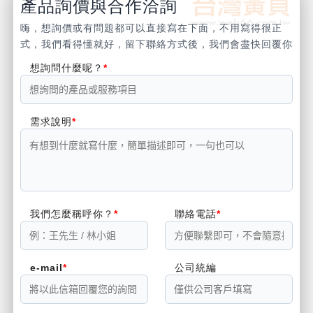
產品詢價與合作洽詢
嗨，想詢價或有問題都可以直接寫在下面，不用寫得很正
式，我們看得懂就好，留下聯絡方式後，我們會盡快回覆你
想詢問什麼呢？
需求說明
我們怎麼稱呼你？
聯絡電話
e-mail
公司統編