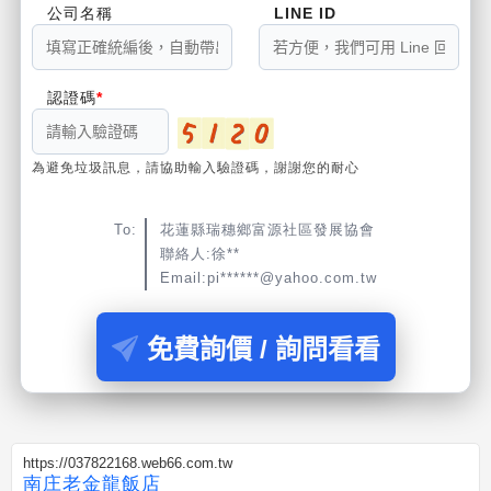
公司名稱
LINE ID
認證碼
為避免垃圾訊息，請協助輸入驗證碼，謝謝您的耐心
To:
花蓮縣瑞穗鄉富源社區發展協會
聯絡人:徐**
Email:pi******@yahoo.com.tw
免費詢價 / 詢問看看
https://037822168.web66.com.tw
南庄老金龍飯店